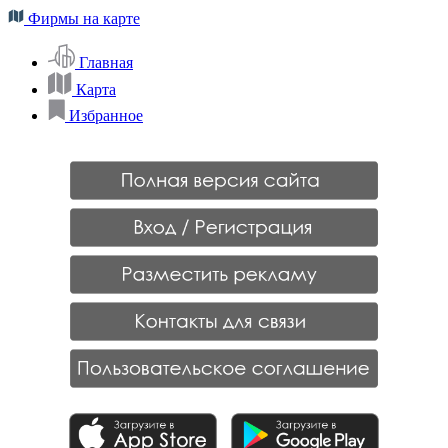
Фирмы на карте
Главная
Карта
Избранное