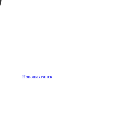
Новошахтинск