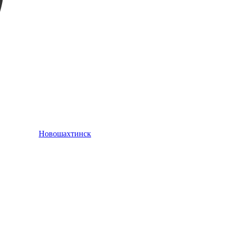
Новошахтинск