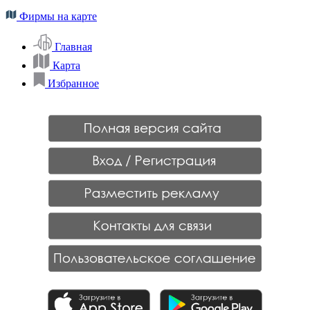
Фирмы на карте
Главная
Карта
Избранное