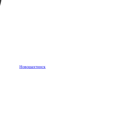
Новошахтинск