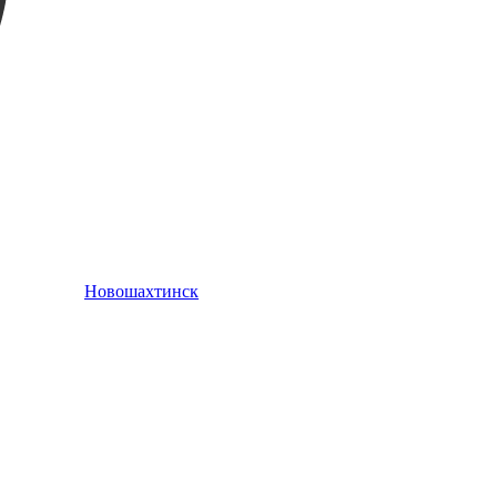
Новошахтинск